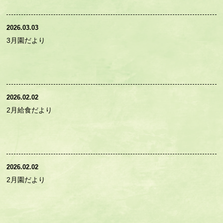
2026.03.03
3月園だより
2026.02.02
2月給食だより
2026.02.02
2月園だより