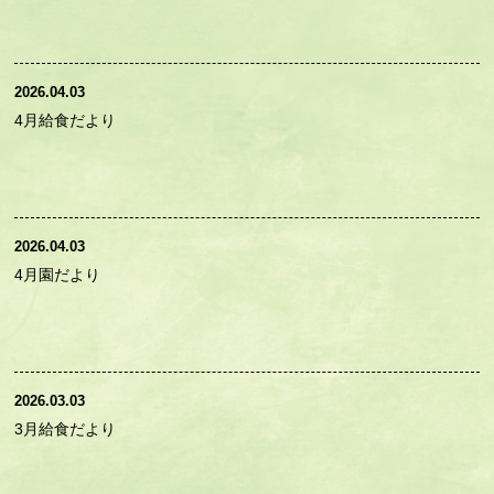
2026.04.03
4月給食だより
2026.04.03
4月園だより
2026.03.03
3月給食だより