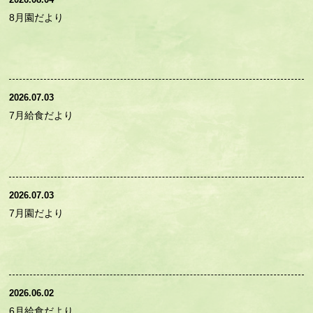
8月園だより
2026.07.03
7月給食だより
2026.07.03
7月園だより
2026.06.02
6月給食だより