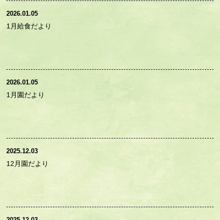
2026.01.05
1月給食だより
2026.01.05
1月園だより
2025.12.03
12月園だより
2025.12.03