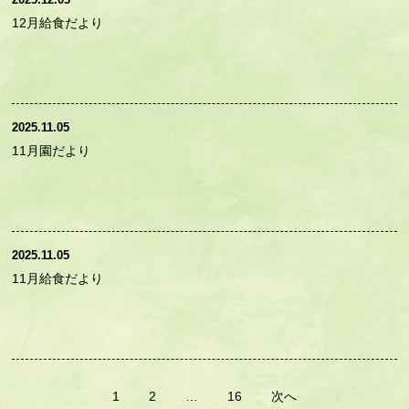
12月給食だより
2025.11.05
11月園だより
2025.11.05
11月給食だより
投
1
2
…
16
次へ