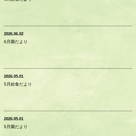
2026.06.02
6月園だより
2026.05.01
5月給食だより
2026.05.01
5月園だより