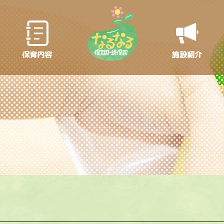
保育内容
施設紹介