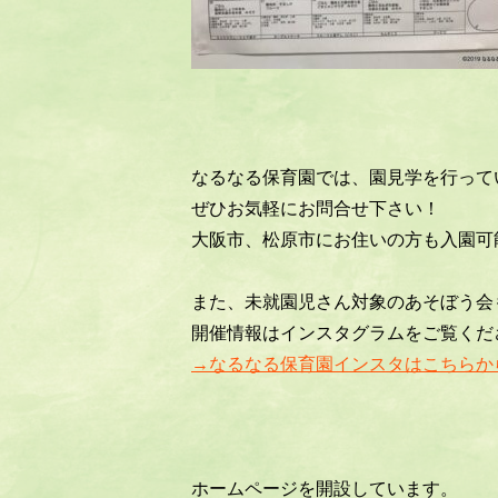
なるなる保育園では、園見学を行って
ぜひお気軽にお問合せ下さい！
大阪市、松原市にお住いの方も入園可
また、未就園児さん対象のあそぼう会
開催情報はインスタグラムをご覧くだ
→なるなる保育園インスタはこちらか
ホームページを開設しています。