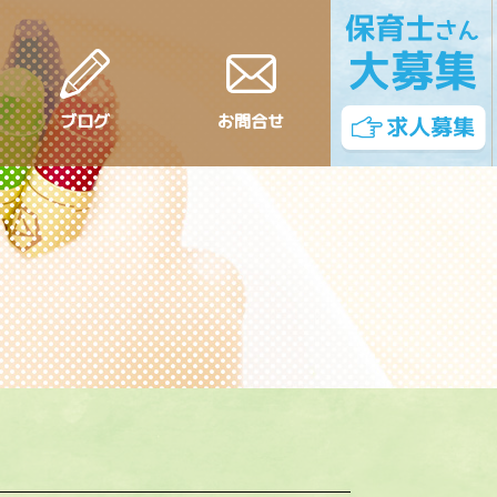
ブログ
お問合せ