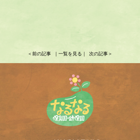
＜前の記事
｜一覧を見る｜
次の記事＞