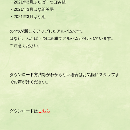
・2021年3月ふたば・つぼみ組
・2021年3月はな組英語
・2021年3月はな組
の4つが新しくアップしたアルバムです。
はな組、ふたば・つぼみ組でアルバムが分かれています。
ご注意ください。
ダウンロード方法等がわからない場合はお気軽にスタッフま
でお声がけください。
ダウンロードは
こちら