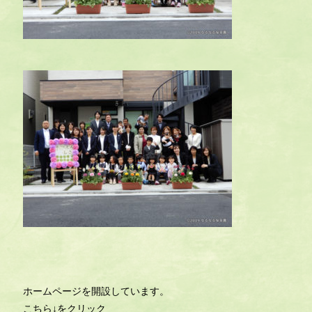
ホームページを開設しています。
こちら↓をクリック