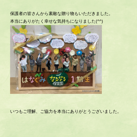
保護者の皆さんから素敵な贈り物もいただきました。
本当にありがたく幸せな気持ちになりました(^^)
いつもご理解、ご協力を本当にありがとうございました。