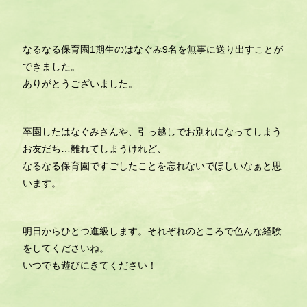
なるなる保育園1期生のはなぐみ9名を無事に送り出すことが
できました。
ありがとうございました。
卒園したはなぐみさんや、引っ越しでお別れになってしまう
お友だち…離れてしまうけれど、
なるなる保育園ですごしたことを忘れないでほしいなぁと思
います。
明日からひとつ進級します。それぞれのところで色んな経験
をしてくださいね。
いつでも遊びにきてください！