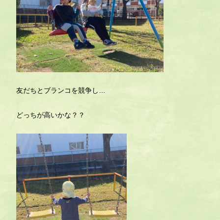
友だちとブランコを競争し…
どっちが高いかな？？