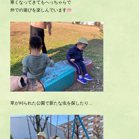
寒くなってきてもへっちゃらで
外での遊びを楽しんでいます
草が刈られた公園で新たな虫を探したり…