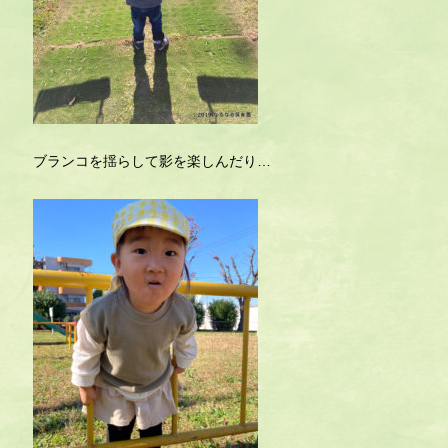
ブランコを揺らして影を楽しんだり…