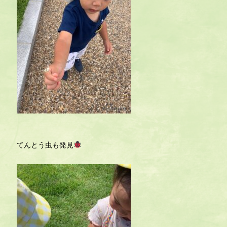
てんとう虫も発見