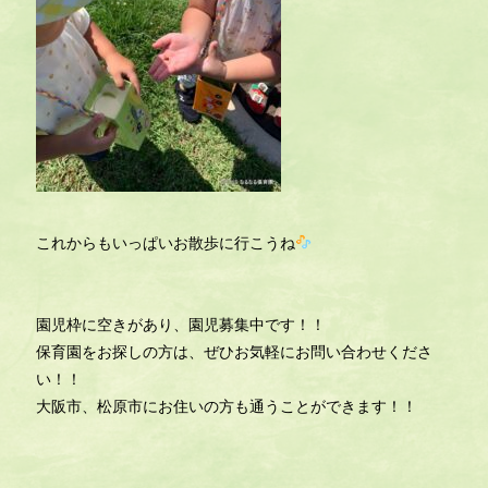
これからもいっぱいお散歩に行こうね
園児枠に空きがあり、園児募集中です！！
保育園をお探しの方は、ぜひお気軽にお問い合わせくださ
い！！
大阪市、松原市にお住いの方も通うことができます！！