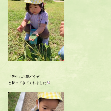
「先生もお花どうぞ」
と持ってきてくれました