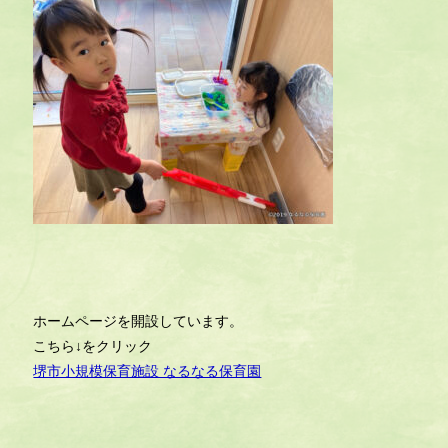
ホームページを開設しています。
こちら↓をクリック
堺市小規模保育施設 なるなる保育園