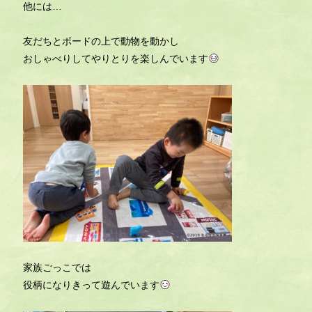
他には…
友だちとボードの上で動物を動かし
おしゃべりしてやりとりを楽しんでいます
家族ごっこでは
役柄になりきって遊んでいます