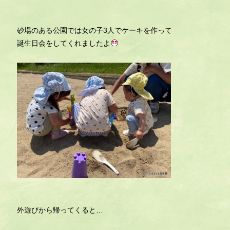
砂場のある公園では女の子3人でケーキを作って
誕生日会をしてくれましたよ
外遊びから帰ってくると…