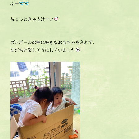
ふー
ちょっときゅうけーい
ダンボールの中に好きなおもちゃを入れて、
友だちと楽しそうにしていました