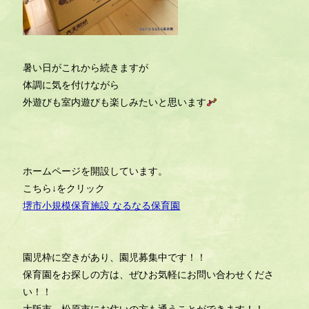
暑い日がこれから続きますが
体調に気を付けながら
外遊びも室内遊びも楽しみたいと思います
ホームページを開設しています。
こちら↓をクリック
堺市小規模保育施設 なるなる保育園
園児枠に空きがあり、園児募集中です！！
保育園をお探しの方は、ぜひお気軽にお問い合わせくださ
い！！