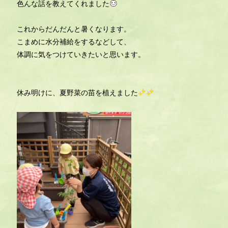
色んな話を教えてくれました
これからだんだんと暑くなります。
こまめに水分補給をするなどして、
体調に気をつけていきたいと思います。
休み明けに、夏野菜の苗を植えました