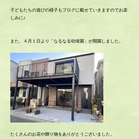
子どもたちの遊びの様子もブログに載せていきますのでお楽
しみに♪
また、４月１日より「なるなる幼保園」が開園しました。
たくさんのお花や贈り物をありがとうございました。