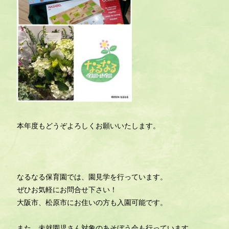
本年度もどうぞよろしくお願いいたします。
なるなる保育園では、園見学を行っています。
ぜひお気軽にお問合せ下さい！
大阪市、松原市にお住いの方も入園可能です。
また、未就園児さん対象のあそぼう会も行っています。