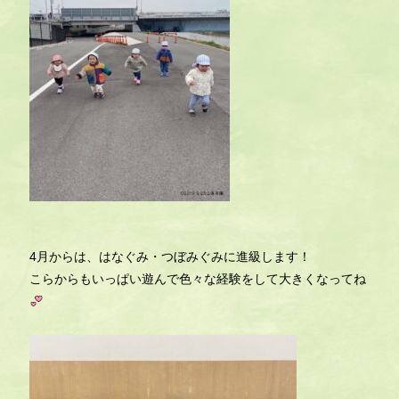
4月からは、はなぐみ・つぼみぐみに進級します！
こらからもいっぱい遊んで色々な経験をして大きくなってね