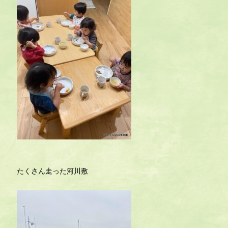
たくさん走った河川敷