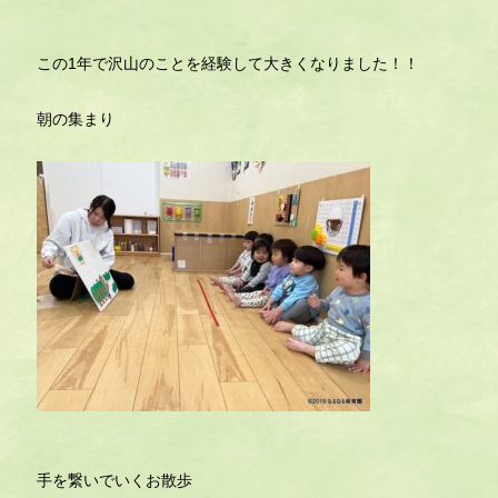
この1年で沢山のことを経験して大きくなりました！！
朝の集まり
手を繋いでいくお散歩