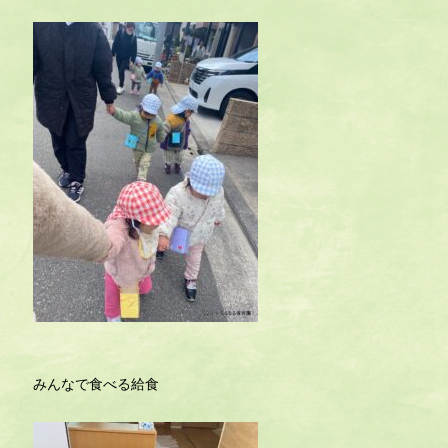
みんなで食べる給食