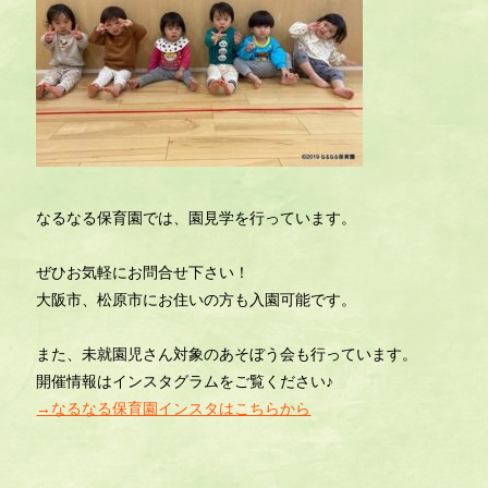
なるなる保育園では、園見学を行っています。
ぜひお気軽にお問合せ下さい！
大阪市、松原市にお住いの方も入園可能です。
また、未就園児さん対象のあそぼう会も行っています。
開催情報はインスタグラムをご覧ください♪
→なるなる保育園インスタはこちらから