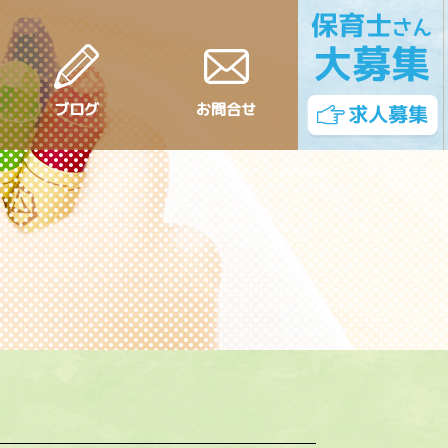
ブログ
お問合せ