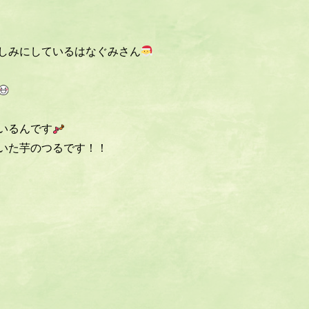
しみにしているはなぐみさん
いるんです
いた芋のつるです！！