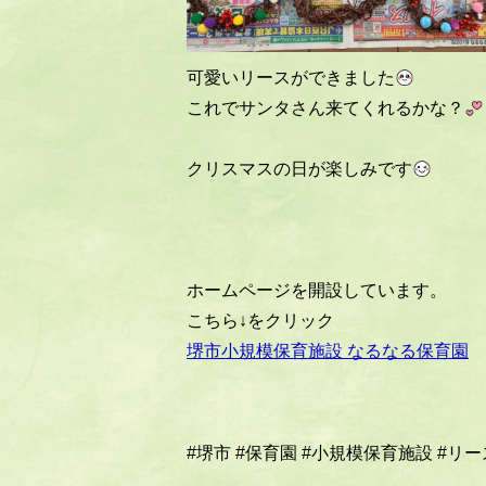
可愛いリースができました
これでサンタさん来てくれるかな？
クリスマスの日が楽しみです
ホームページを開設しています。
こちら↓をクリック
堺市小規模保育施設 なるなる保育園
#堺市
#保育園
#小規模保育施設
#リー