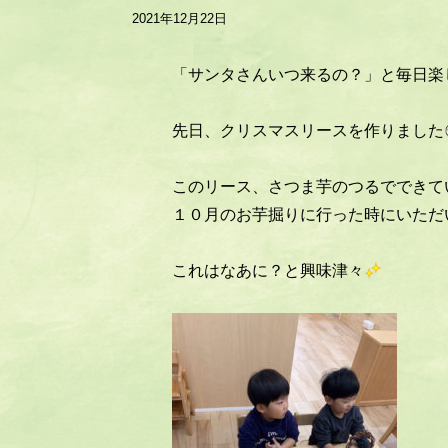
2021年12月22日
「サンタさんいつ来るの？」と毎日楽
先日、クリスマスリースを作りました
このリース、さつま芋のつるでできて
１０月のお芋掘りに行った時にいただ
これはなあに？と興味津々