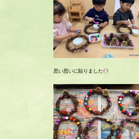
思い思いに貼りました