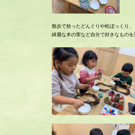
散歩で拾ったどんぐりや松ぼっくり、
綺麗な木の実など自分で好きなものを