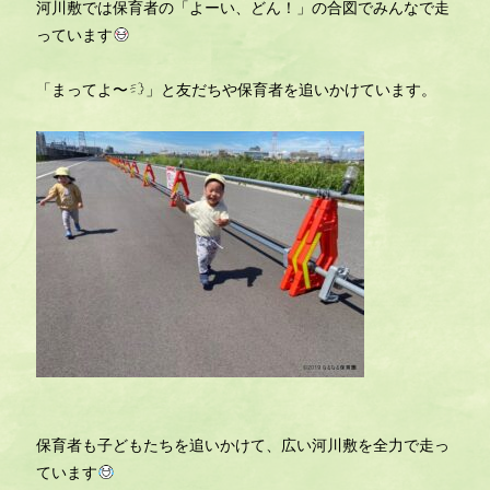
河川敷では保育者の「よーい、どん！」の合図でみんなで走
っています
「まってよ〜
」と友だちや保育者を追いかけています。
保育者も子どもたちを追いかけて、広い河川敷を全力で走っ
ています