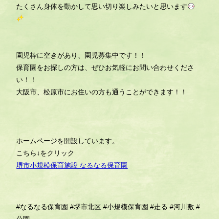
たくさん身体を動かして思い切り楽しみたいと思います
園児枠に空きがあり、園児募集中です！！
保育園をお探しの方は、ぜひお気軽にお問い合わせくださ
い！！
大阪市、松原市にお住いの方も通うことができます！！
ホームページを開設しています。
こちら↓をクリック
堺市小規模保育施設 なるなる保育園
#なるなる保育園
#堺市北区
#小規模保育園
#走る
#河川敷
#