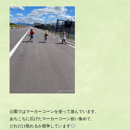
公園ではマーカーコーンを使って遊んでいます。
あちこちに広げたマーカーコーン拾い集めて、
どれだけ取れるか競争しています