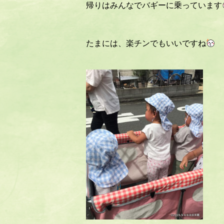
帰りはみんなでバギーに乗っています
たまには、楽チンでもいいですね