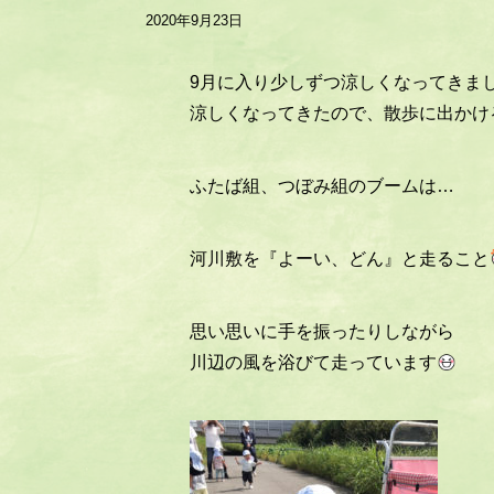
2020年9月23日
9月に入り少しずつ涼しくなってきま
涼しくなってきたので、散歩に出かけ
ふたば組、つぼみ組のブームは…
河川敷を『よーい、どん』と走ること
思い思いに手を振ったりしながら
川辺の風を浴びて走っています