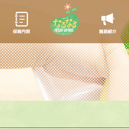
保育内容
施設紹介