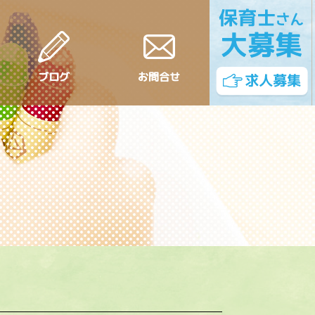
ブログ
お問合せ