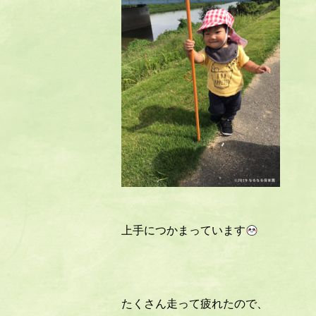
上手につかまっています
たくさん走って疲れたので、