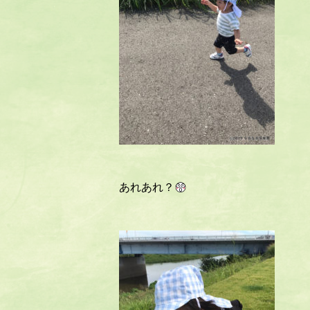
あれあれ？