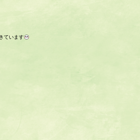
きています