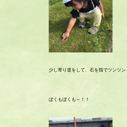
少し寄り道をして、石を指でツンツン
ぼくもぼくも～！！