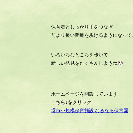
保育者としっかり手をつなぎ
前より長い距離を歩けるようになって
いろいろなところを歩いて
新しい発見をたくさんしようね
ホームページを開設しています。
こちら↓をクリック
堺市小規模保育施設 なるなる保育園