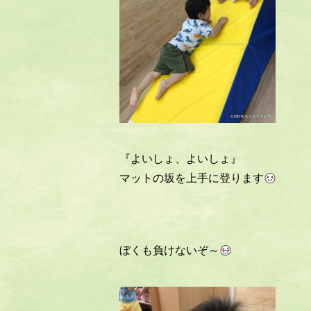
『よいしょ、よいしょ』
マットの坂を上手に登ります
ぼくも負けないぞ～