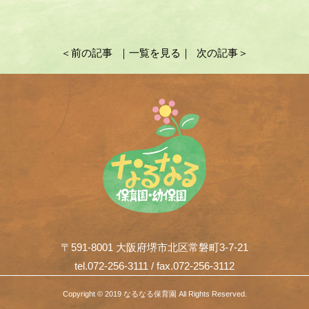
＜前の記事
｜一覧を見る｜
次の記事＞
〒591-8001 大阪府堺市北区常磐町3-7-21
tel.072-256-3111 / fax.072-256-3112
Copyright © 2019 なるなる保育園 All Rights Reserved.