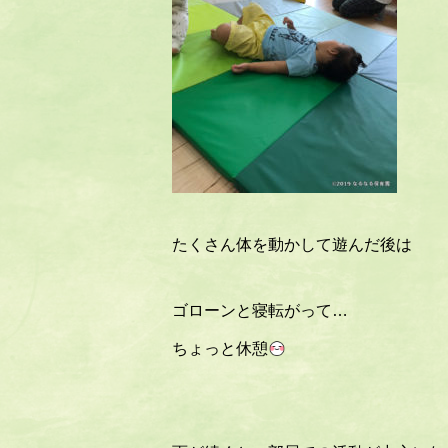
たくさん体を動かして遊んだ後は
ゴローンと寝転がって…
ちょっと休憩