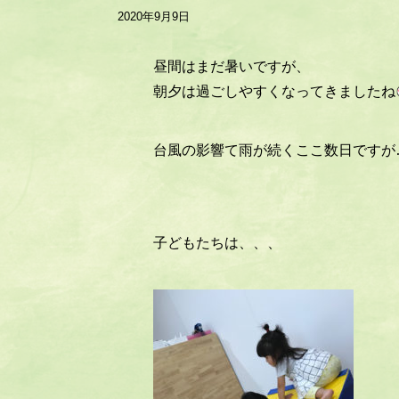
2020年9月9日
昼間はまだ暑いですが、
朝夕は過ごしやすくなってきましたね
台風の影響て雨が続くここ数日ですが
子どもたちは、、、