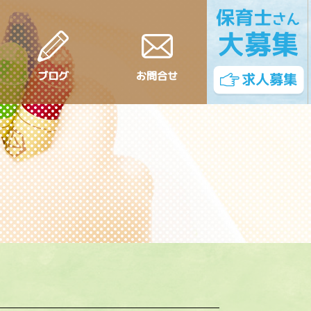
ブログ
お問合せ