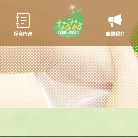
保育内容
施設紹介