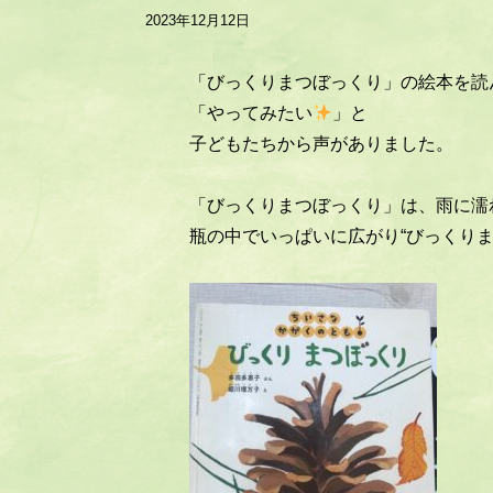
2023年12月12日
「びっくりまつぼっくり」の絵本を読
「やってみたい
」と
子どもたちから声がありました。
「びっくりまつぼっくり」は、雨に濡
瓶の中でいっぱいに広がり“びっくり