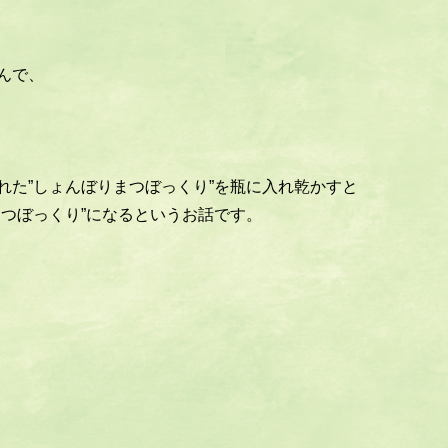
んで、
れた”しょんぼりまつぼっくり”を瓶に入れ乾かすと
まつぼっくり”になるというお話です。