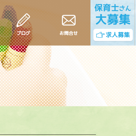
ブログ
お問合せ