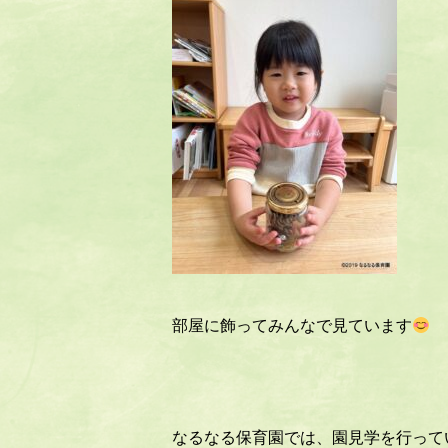
部屋に飾ってみんなで見ています
なるなる保育園では、園見学を行って