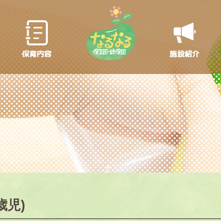
保育内容
施設紹介
歳児)