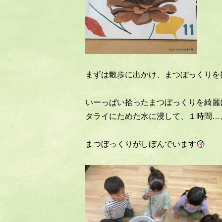
まずは散歩に出かけ、まつぼっくりを
いーっぱい拾ったまつぼっくりを綺麗
タライにためた水に浸して、１時間…
まつぼっくりがしぼんでいます