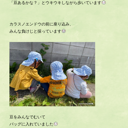
「豆あるかな？」とウキウキしながら歩いています
カラスノエンドウの前に座り込み、
みんな負けじと採っています
豆をみんなでむいて
バッグに入れていました