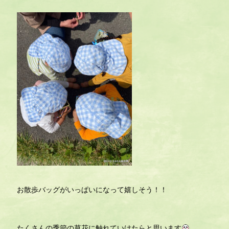
お散歩バッグがいっぱいになって嬉しそう！！
たくさんの季節の草花に触れていけたらと思います