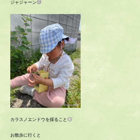
ジャジャーン
カラスノエンドウを採ること
お散歩に行くと