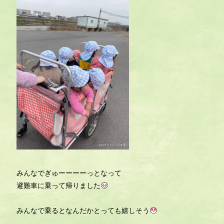
みんなでぎゅーーーーっとなって
避難車に乗って帰りました
みんなで乗るとなんだかとっても嬉しそう