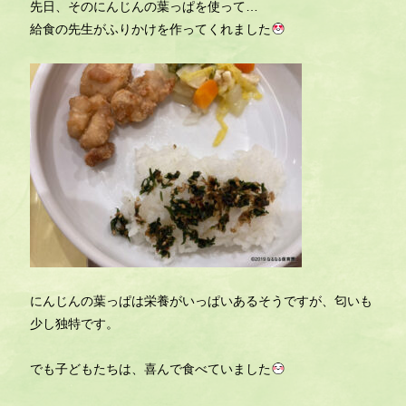
先日、そのにんじんの葉っぱを使って…
給食の先生がふりかけを作ってくれました
にんじんの葉っぱは栄養がいっぱいあるそうですが、匂いも
少し独特です。
でも子どもたちは、喜んで食べていました