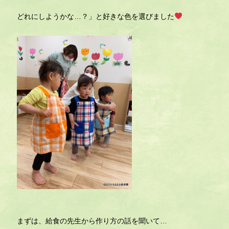
どれにしようかな…？」と好きな色を選びました
まずは、給食の先生から作り方の話を聞いて…