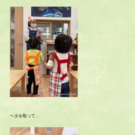
ヘタを取って…