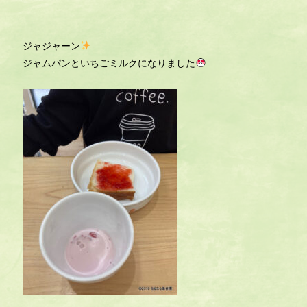
ジャジャーン
ジャムパンといちごミルクになりました