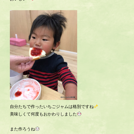
自分たちで作ったいちごジャムは格別ですね
美味しくて何度もおかわりしました
また作ろうね