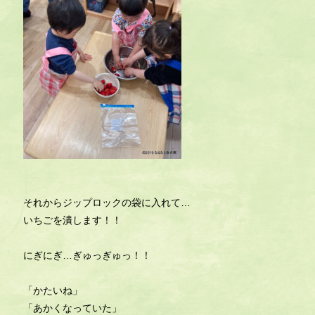
それからジップロックの袋に入れて…
いちごを潰します！！
にぎにぎ…ぎゅっぎゅっ！！
「かたいね」
「あかくなっていた」