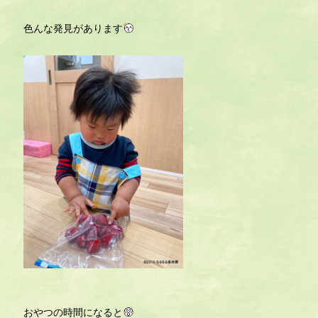
色んな発見があります
おやつの時間になると