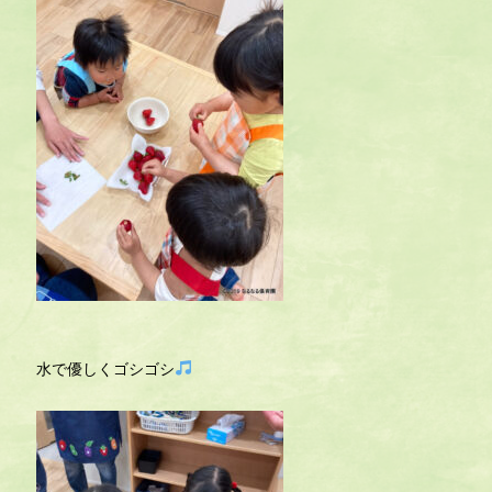
水で優しくゴシゴシ