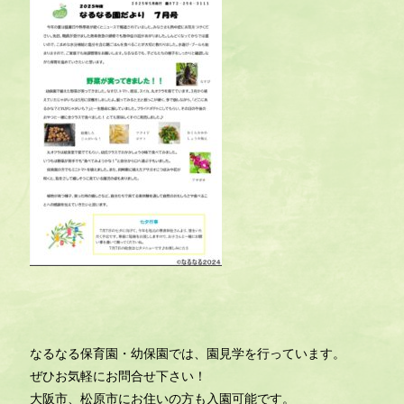
なるなる保育園・幼保園では、園見学を行っています。
ぜひお気軽にお問合せ下さい！
大阪市、松原市にお住いの方も入園可能です。