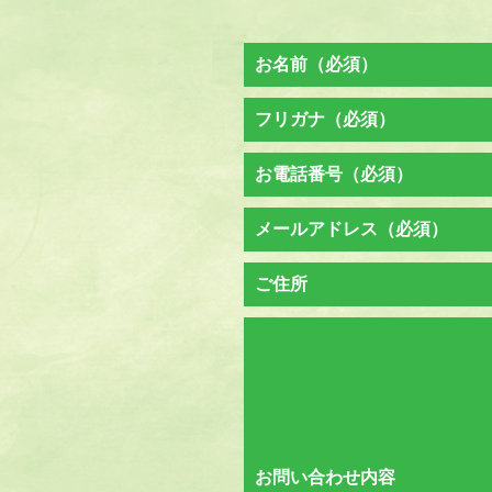
お名前
（必須）
フリガナ
（必須）
お電話番号
（必須）
メールアドレス
（必須）
ご住所
お問い合わせ内容