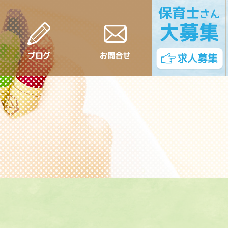
ブログ
お問合せ