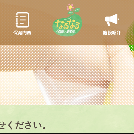
保育内容
施設紹介
せください。