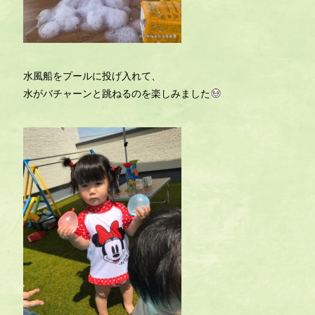
水風船をプールに投げ入れて、
水がバチャーンと跳ねるのを楽しみました