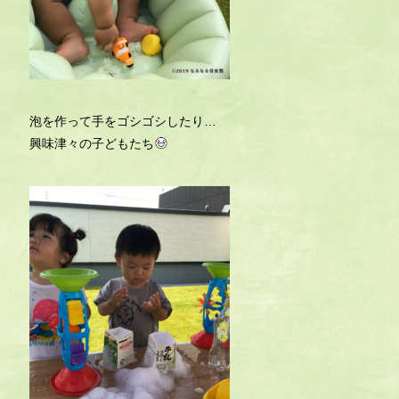
泡を作って手をゴシゴシしたり…
興味津々の子どもたち