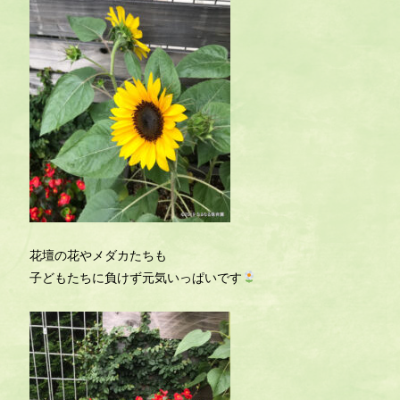
花壇の花やメダカたちも
子どもたちに負けず元気いっぱいです