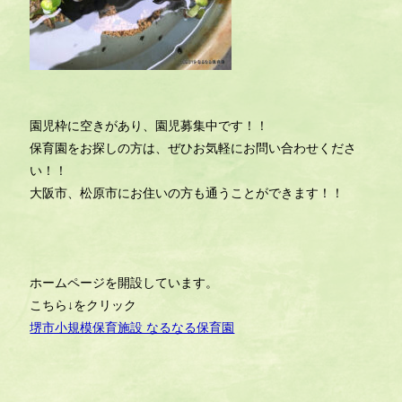
園児枠に空きがあり、園児募集中です！！
保育園をお探しの方は、ぜひお気軽にお問い合わせくださ
い！！
大阪市、松原市にお住いの方も通うことができます！！
ホームページを開設しています。
こちら↓をクリック
堺市小規模保育施設 なるなる保育園