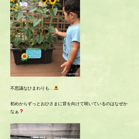
不思議なひまわりも…
初めからずっとおひさまに背を向けて咲いているのはなぜか
なぁ