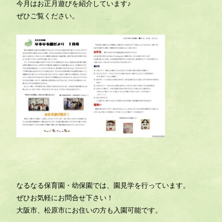
今月はお正月遊びを紹介しています♪
ぜひご覧ください。
なるなる保育園・幼保園では、園見学を行っています。
ぜひお気軽にお問合せ下さい！
大阪市、松原市にお住いの方も入園可能です。